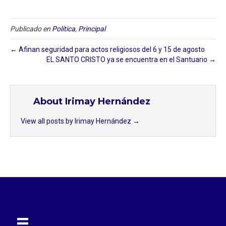
Publicado en
Política
,
Principal
← Afinan seguridad para actos religiosos del 6 y 15 de agosto
EL SANTO CRISTO ya se encuentra en el Santuario →
About Irimay Hernández
View all posts by Irimay Hernández
→