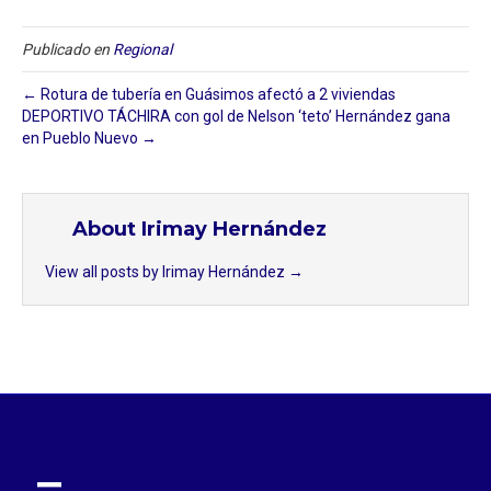
Publicado en
Regional
← Rotura de tubería en Guásimos afectó a 2 viviendas ⁣
DEPORTIVO TÁCHIRA con gol de Nelson ‘teto’ Hernández gana
en Pueblo Nuevo →
About Irimay Hernández
View all posts by Irimay Hernández
→