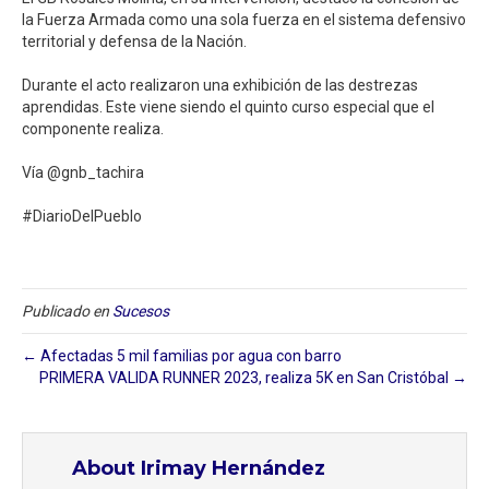
la Fuerza Armada como una sola fuerza en el sistema defensivo
territorial y defensa de la Nación. ⁣
Durante el acto realizaron una exhibición de las destrezas
aprendidas. Este viene siendo el quinto curso especial que el
componente realiza.⁣
Vía @gnb_tachira⁣
#DiarioDelPueblo⁣
Publicado en
Sucesos
← Afectadas 5 mil familias por agua con barro
PRIMERA VALIDA RUNNER 2023, realiza 5K en San Cristóbal →
About Irimay Hernández