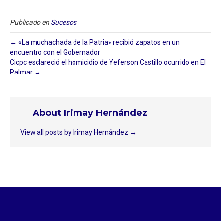
Publicado en
Sucesos
← «La muchachada de la Patria» recibió zapatos en un
encuentro con el Gobernador
Cicpc esclareció el homicidio de Yeferson Castillo ocurrido en El
Palmar⁣ →
About Irimay Hernández
View all posts by Irimay Hernández
→