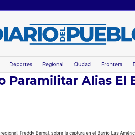
Deportes
Regional
Ciudad
Frontera
 Paramilitar Alias El
regional, Freddy Bernal, sobre la captura en el Barrio Las Améri