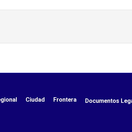
gional
Ciudad
Frontera
Documentos Leg