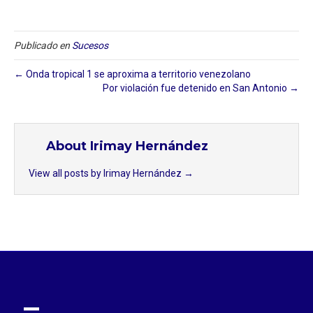
Publicado en
Sucesos
← Onda tropical 1 se aproxima a territorio venezolano⁣
Por violación fue detenido en San Antonio⁣ →
About Irimay Hernández
View all posts by Irimay Hernández
→