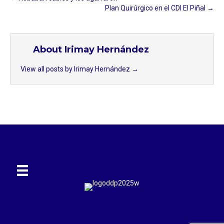
Plan Quirúrgico en el CDI El Piñal →
About Irimay Hernández
View all posts by Irimay Hernández
→