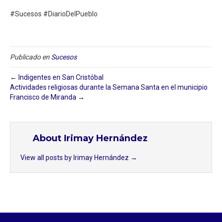
#Sucesos #DiarioDelPueblo⁣
Publicado en
Sucesos
← Indigentes en San Cristóbal
Actividades religiosas durante la Semana Santa en el municipio
Francisco de Miranda →
About Irimay Hernández
View all posts by Irimay Hernández
→