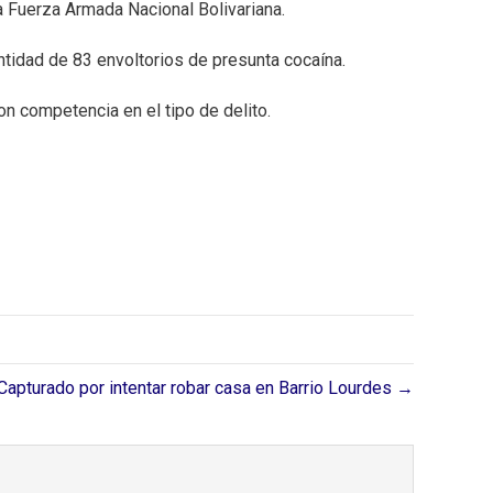
 Fuerza Armada Nacional Bolivariana. ⁣
ntidad de 83 envoltorios de presunta cocaína.
n competencia en el tipo de delito.⁣
Capturado por intentar robar casa en Barrio Lourdes⁣ →