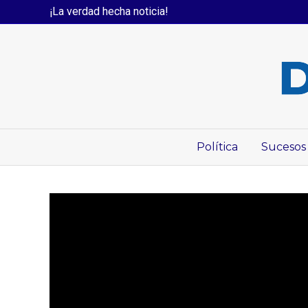
¡La verdad hecha noticia!
Política
Sucesos