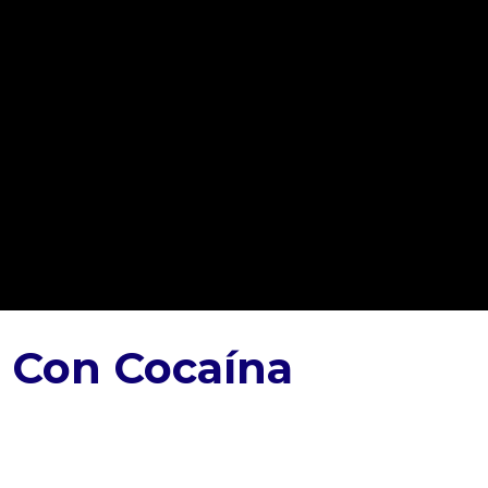
 Con Cocaína⁣