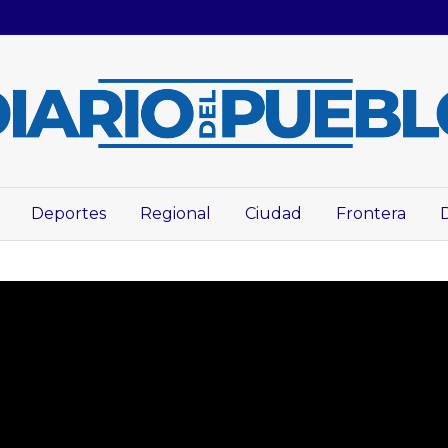
Deportes
Regional
Ciudad
Frontera