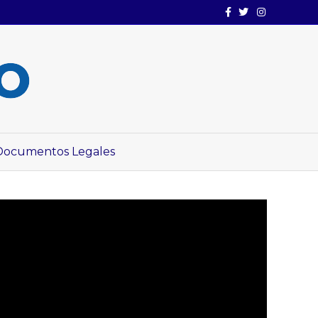
Facebook
Twitter
Instagram
Documentos Legales