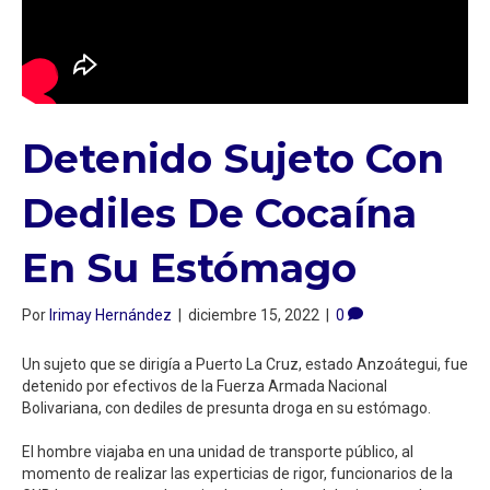
Detenido Sujeto Con
Dediles De Cocaína
En Su Estómago ⁣
Por
Irimay Hernández
|
diciembre 15, 2022
|
0
Un sujeto que se dirigía a Puerto La Cruz, estado Anzoátegui, fue
detenido por efectivos de la Fuerza Armada Nacional
Bolivariana, con dediles de presunta droga en su estómago. ⁣
El hombre viajaba en una unidad de transporte público, al
momento de realizar las experticias de rigor, funcionarios de la