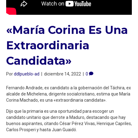
«María Corina Es Una
Extraordinaria
Candidata»
Por
ddlpueblo-ad
|
diciembre 14, 2022
|
0
Fernando Andrade, ex candidato a la gobernación del Táchira, ex
alcalde de Michelena, dirigente socialcristiano, estima que María
Corina Machado, es una «extraordinaria candidata».
Dijo que la primaria es una oportunidad para escoger un
candidato unitario que derrote a Maduro, destacando que hay
buenos aspirantes, citando César Pérez Vivas, Henrique Capriles,
Carlos Prosperi y hasta Juan Guaidó.