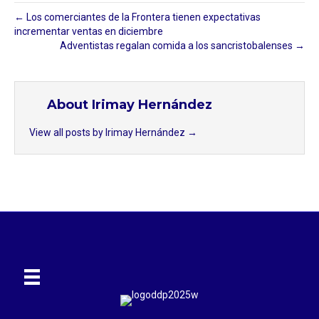
← Los comerciantes de la Frontera tienen expectativas
incrementar ventas en diciembre
Adventistas regalan comida a los sancristobalenses →
About Irimay Hernández
View all posts by Irimay Hernández
→