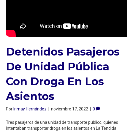
Detenidos Pasajeros
De Unidad Pública
Con Droga En Los
Asientos ⁣
Por
Irimay Hernández
|
noviembre 17, 2022
|
0
Tres pasajeros de una unidad de transporte público, quienes
intentaban transportar droga en los asientos en La Tendida⁣