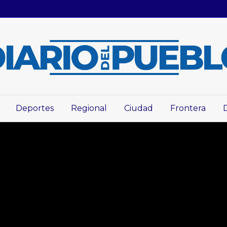
Deportes
Regional
Ciudad
Frontera