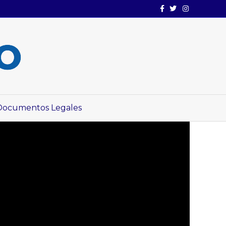
Facebook
Twitter
Instagram
Documentos Legales