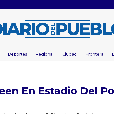
Deportes
Regional
Ciudad
Frontera
en En Estadio Del Po