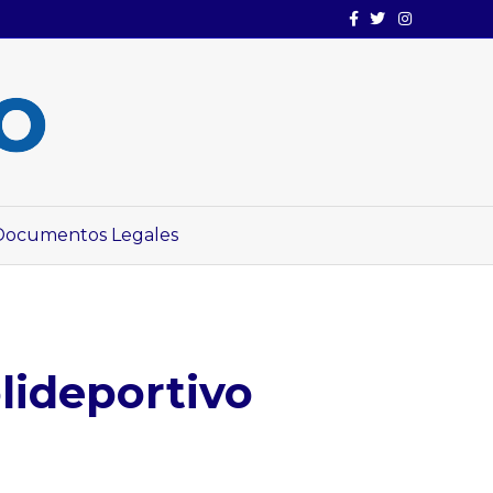
Facebook
Twitter
Instagram
Documentos Legales
lideportivo