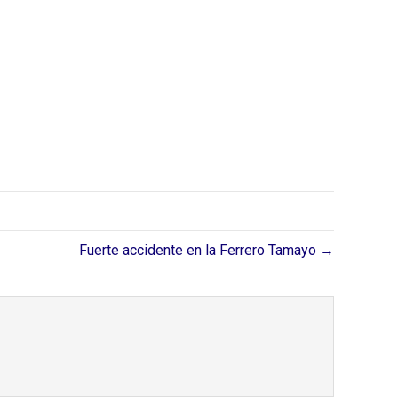
Fuerte accidente en la Ferrero Tamayo →