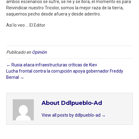
ambos escenarios se sufre, se ríe y se llora, el momento es para
Reivindicar nuestro Tricolor, somos la mejor raza de la tierra,
saquemos pecho desde afuera y desde adentro.
Así lo veo … El Editor
Publicado en
Opinión
← Rusia ataca infraestructuras críticas de Kiev
Lucha frontal contra la corrupción apoya gobernador Freddy
Bernal →
About Ddlpueblo-Ad
View all posts by ddlpueblo-ad
→