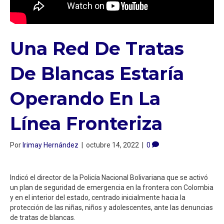
Una Red De Tratas
De Blancas Estaría
Operando En La
Línea Fronteriza ⁣
Por
Irimay Hernández
|
octubre 14, 2022
|
0
Indicó el director de la Policía Nacional Bolivariana que se activó
un plan de seguridad de emergencia en la frontera con Colombia
y en el interior del estado, centrado inicialmente hacia la
protección de las niñas, niños y adolescentes, ante las denuncias
de tratas de blancas. ⁣