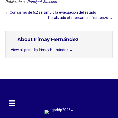
Publicado en
Principal
,
Sucesos
← Con sismo de 6.2 se simuló la evacuación del estado ⁣
Paralizado el intercambio fronterizo →
About Irimay Hernández
View all posts by Irimay Hernández
→