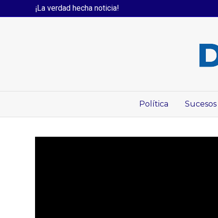
¡La verdad hecha noticia!
Política
Sucesos