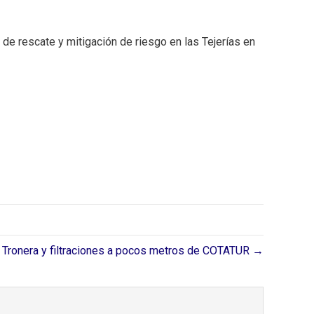
e rescate y mitigación de riesgo en las Tejerías en
Tronera y filtraciones a pocos metros de COTATUR →