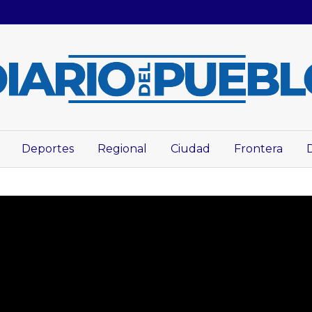
Deportes
Regional
Ciudad
Frontera