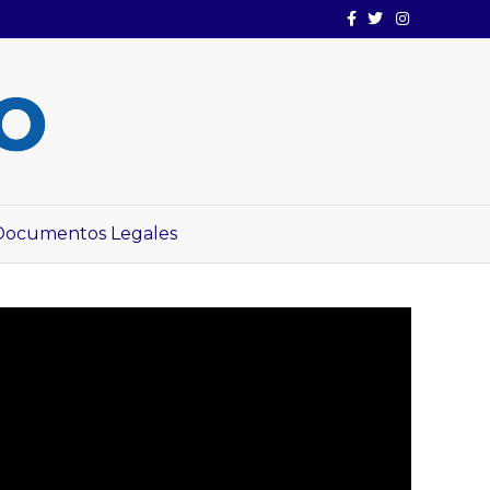
Facebook
Twitter
Instagram
Documentos Legales