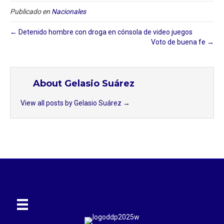
Publicado en
Nacionales
← Detenido hombre con droga en cónsola de video juegos
Voto de buena fe →
About Gelasio Suárez
View all posts by Gelasio Suárez
→