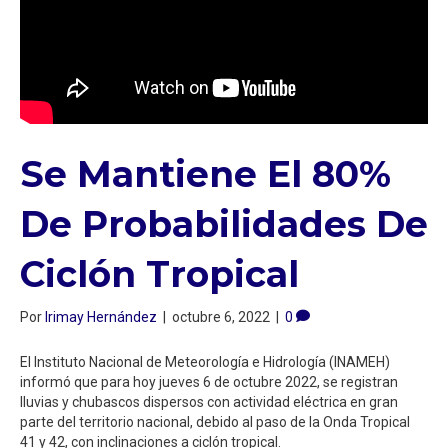
Se Mantiene El 80%
De Probabilidades De
Ciclón Tropical⁣
Por
Irimay Hernández
|
octubre 6, 2022
|
0
El Instituto Nacional de Meteorología e Hidrología (INAMEH)
informó que para hoy jueves 6 de octubre 2022, se registran
lluvias y chubascos dispersos con actividad eléctrica en gran
parte del territorio nacional, debido al paso de la Onda Tropical
41 y 42, con inclinaciones a ciclón tropical.⁣