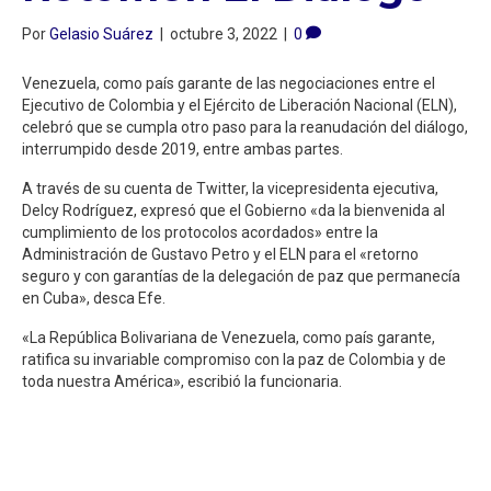
Por
Gelasio Suárez
|
octubre 3, 2022
|
0
Venezuela, como país garante de las negociaciones entre el
Ejecutivo de Colombia y el Ejército de Liberación Nacional (ELN),
celebró que se cumpla otro paso para la reanudación del diálogo,
interrumpido desde 2019, entre ambas partes.
A través de su cuenta de Twitter, la vicepresidenta ejecutiva,
Delcy Rodríguez, expresó que el Gobierno «da la bienvenida al
cumplimiento de los protocolos acordados» entre la
Administración de Gustavo Petro y el ELN para el «retorno
seguro y con garantías de la delegación de paz que permanecía
en Cuba», desca Efe.
«La República Bolivariana de Venezuela, como país garante,
ratifica su invariable compromiso con la paz de Colombia y de
toda nuestra América», escribió la funcionaria.