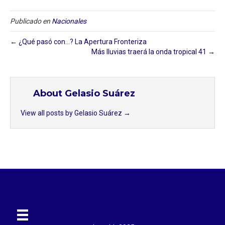
Publicado en
Nacionales
← ¿Qué pasó con…? La Apertura Fronteriza
Más lluvias traerá la onda tropical 41 →
About Gelasio Suárez
View all posts by Gelasio Suárez
→