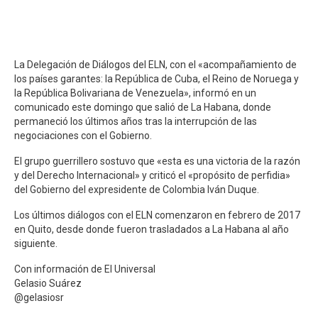
La Delegación de Diálogos del ELN, con el «acompañamiento de
los países garantes: la República de Cuba, el Reino de Noruega y
la República Bolivariana de Venezuela», informó en un
comunicado este domingo que salió de La Habana, donde
permaneció los últimos años tras la interrupción de las
negociaciones con el Gobierno.
El grupo guerrillero sostuvo que «esta es una victoria de la razón
y del Derecho Internacional» y criticó el «propósito de perfidia»
del Gobierno del expresidente de Colombia Iván Duque.
Los últimos diálogos con el ELN comenzaron en febrero de 2017
en Quito, desde donde fueron trasladados a La Habana al año
siguiente.
Con información de El Universal
Gelasio Suárez
@gelasiosr