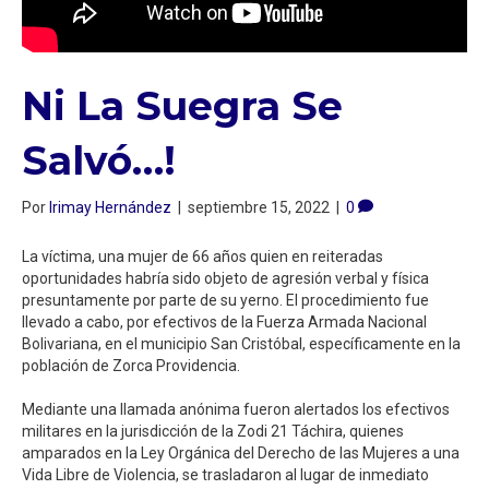
Ni La Suegra Se
Salvó⁣…!
Por
Irimay Hernández
|
septiembre 15, 2022
|
0
La víctima, una mujer de 66 años quien en reiteradas
oportunidades habría sido objeto de agresión verbal y física
presuntamente por parte de su yerno. El procedimiento fue
llevado a cabo, por efectivos de la Fuerza Armada Nacional
Bolivariana, en el municipio San Cristóbal, específicamente en la
población de Zorca Providencia.⁣
Mediante una llamada anónima fueron alertados los efectivos
militares en la jurisdicción de la Zodi 21 Táchira, quienes
amparados en la Ley Orgánica del Derecho de las Mujeres a una
Vida Libre de Violencia, se trasladaron al lugar de inmediato