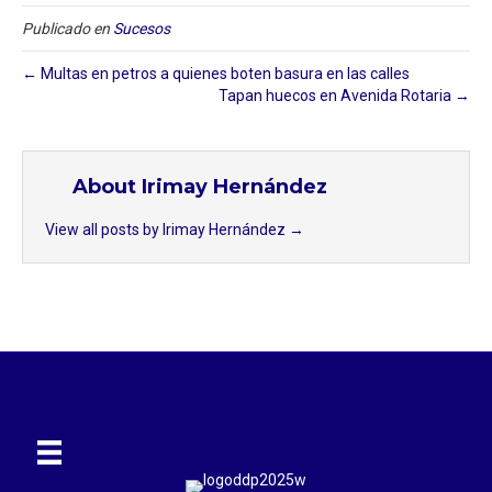
Publicado en
Sucesos
← Multas en petros a quienes boten basura en las calles
Tapan huecos en Avenida Rotaria →
About Irimay Hernández
View all posts by Irimay Hernández
→