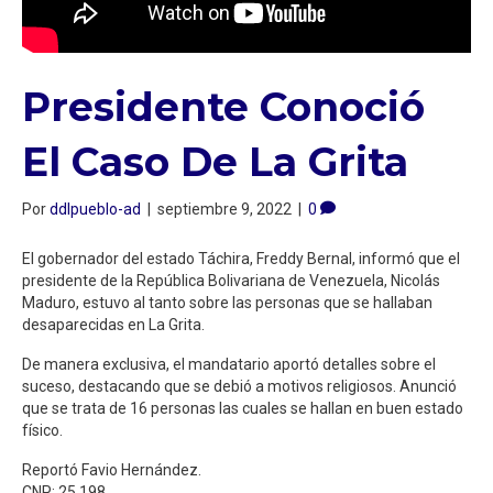
Presidente Conoció
El Caso De La Grita
Por
ddlpueblo-ad
|
septiembre 9, 2022
|
0
El gobernador del estado Táchira, Freddy Bernal, informó que el
presidente de la República Bolivariana de Venezuela, Nicolás
Maduro, estuvo al tanto sobre las personas que se hallaban
desaparecidas en La Grita.
De manera exclusiva, el mandatario aportó detalles sobre el
suceso, destacando que se debió a motivos religiosos. Anunció
que se trata de 16 personas las cuales se hallan en buen estado
físico.
Reportó Favio Hernández.
CNP: 25.198.