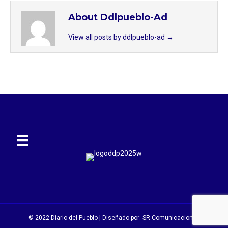
About Ddlpueblo-Ad
View all posts by ddlpueblo-ad
→
© 2022 Diario del Pueblo | Diseñado por:
SR Comunicaciones